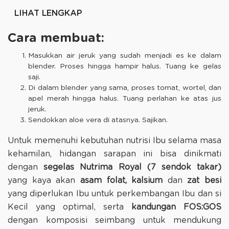
LIHAT LENGKAP
Cara membuat:
Masukkan air jeruk yang sudah menjadi es ke dalam
blender. Proses hingga hampir halus. Tuang ke gelas
saji.
Di dalam blender yang sama, proses tomat, wortel, dan
apel merah hingga halus. Tuang perlahan ke atas jus
jeruk.
Sendokkan aloe vera di atasnya. Sajikan.
Untuk memenuhi kebutuhan nutrisi Ibu selama masa
kehamilan, hidangan sarapan ini bisa dinikmati
dengan
segelas Nutrima Royal (7 sendok takar)
yang kaya akan
asam folat, kalsium
dan
zat besi
yang diperlukan Ibu untuk perkembangan Ibu dan si
Kecil yang optimal, serta
kandungan FOS:GOS
dengan komposisi seimbang untuk mendukung