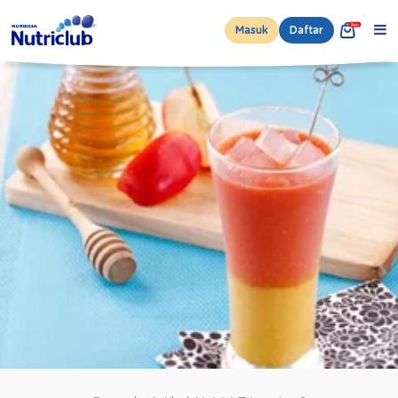
Masuk
Daftar