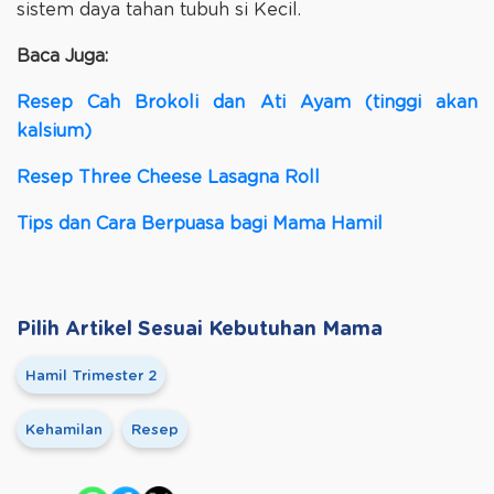
sistem daya tahan tubuh si Kecil.
Baca Juga:
Resep Cah Brokoli dan Ati Ayam (tinggi akan
kalsium)
Resep Three Cheese Lasagna Roll
Tips dan Cara Berpuasa bagi Mama Hamil
Pilih Artikel Sesuai Kebutuhan Mama
Hamil Trimester 2
Kehamilan
Resep