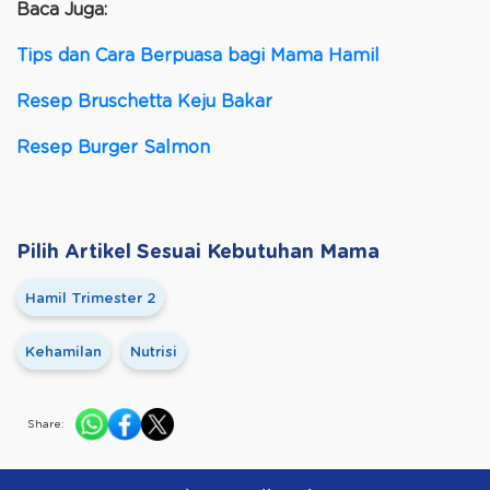
Baca Juga:
Tips dan Cara Berpuasa bagi Mama Hamil
Resep Bruschetta Keju Bakar
Resep Burger Salmon
Pilih Artikel Sesuai Kebutuhan Mama
Hamil Trimester 2
Kehamilan
Nutrisi
Share: