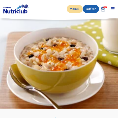
Masuk
Daftar