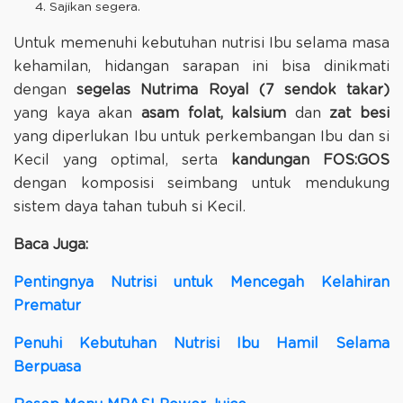
Sajikan segera.
Untuk memenuhi kebutuhan nutrisi Ibu selama masa
kehamilan, hidangan sarapan ini bisa dinikmati
dengan
segelas Nutrima Royal (7 sendok takar)
yang kaya akan
asam folat, kalsium
dan
zat besi
yang diperlukan Ibu untuk perkembangan Ibu dan si
Kecil yang optimal, serta
kandungan FOS:GOS
dengan komposisi seimbang untuk mendukung
sistem daya tahan tubuh si Kecil.
Baca Juga:
Pentingnya Nutrisi untuk Mencegah Kelahiran
Prematur
Penuhi Kebutuhan Nutrisi Ibu Hamil Selama
Berpuasa