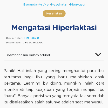
Beranda
Artikel
Kesehatan
Menyusui
Kesehatan
Mengatasi Hiperlaktasi
Disusun oleh:
Tim Penulis
Diterbitkan:
10 Februari 2020
Pembahasan dalam artikel :
Panik! Hal inilah yang sering menghantui para Ibu,
terutama bagi Ibu yang baru melahirkan anak
pertama. Learning by doing, mungkin inilah cara
menikmati tiap keajaiban yang terjadi menjadi Ibu
"baru". Banyak peristiwa yang ternyata tak semudah
itu diselesaikan, salah satunya adalah saat menyusui.