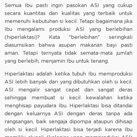
Semua Ibu pasti ingin pasokan ASI yang cukup
secara kuantitas dan kualitas yang terbaik untuk
memenuhi kebutuhan si kecil. Tetapi bagaimana jika
Ibu mengalami produksi ASI yang berlebihan
(hiperlaktasi)? Kata "berlebihan" seringkali
diasumsikan bahwa asupan makanan bayi pasti
aman. Tetapi ternyata tidak semata-mata jumlah
yang berlebih, menjamin Ibu untuk tenang.
Hiperlaktasi adalah ketika tubuh Ibu memproduksi
ASI lebih banyak dari yang dibutuhkan oleh si kecil.
ASI mengalir sangat cepat dan sangat deras
sehingga membuat si kecil kewalahan ketika
menghisap payudara Ibu. Hiperlaktasi bisa ditandai
dengan keluarnya ASI dengan deras tanpa ada
rangsangan, baik sengaja dipompa ataupun dihisap
oleh si kecil. Hiperlaktasi bisa terjadi karena Ibu