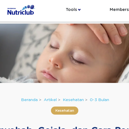
Tools
Members
Beranda
Artikel
Kesehatan
0-3 Bulan
Kesehatan