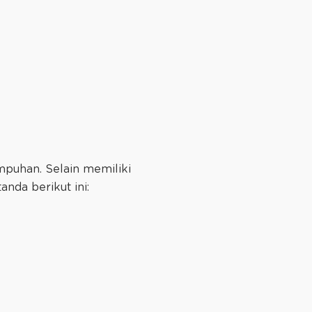
mpuhan. Selain memiliki
anda berikut ini: