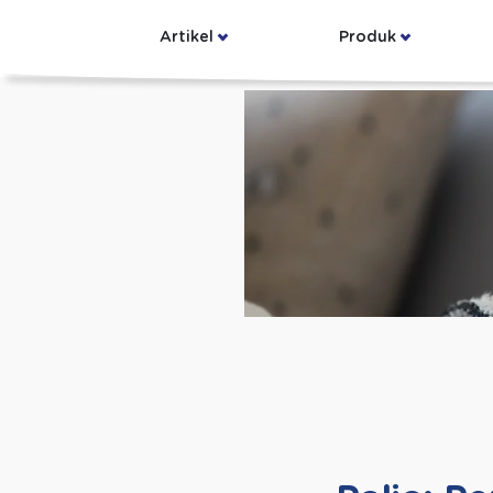
Artikel
Produk