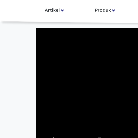
Artikel
Produk