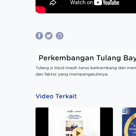
Perkembangan Tulang Bayi
Tulang si Kecil masih terus berkembang dan mem
dan faktor yang mempengaruhinya.
Video Terkait