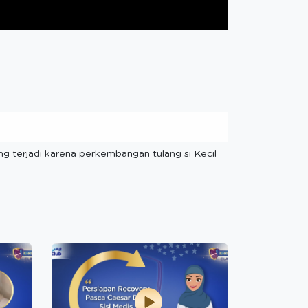
g terjadi karena perkembangan tulang si Kecil