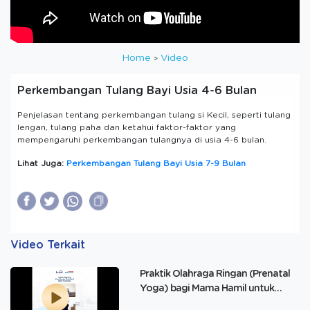
Home
Video
Perkembangan Tulang Bayi Usia 4-6 Bulan
Penjelasan tentang perkembangan tulang si Kecil, seperti tulang
lengan, tulang paha dan ketahui faktor-faktor yang
mempengaruhi perkembangan tulangnya di usia 4-6 bulan.
Lihat Juga:
Perkembangan Tulang Bayi Usia 7-9 Bulan
Video Terkait
Praktik Olahraga Ringan (Prenatal
Yoga) bagi Mama Hamil untuk
Perkembangan Otak Janin