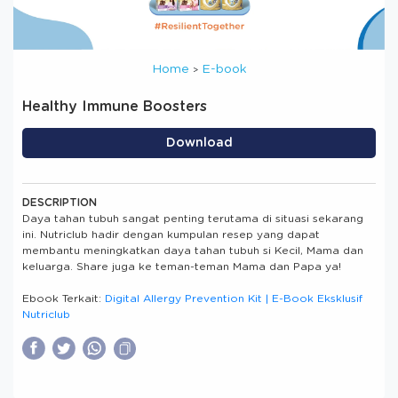
Home
E-book
Healthy Immune Boosters
Download
DESCRIPTION
Daya tahan tubuh sangat penting terutama di situasi sekarang
ini. Nutriclub hadir dengan kumpulan resep yang dapat
membantu meningkatkan daya tahan tubuh si Kecil, Mama dan
keluarga. Share juga ke teman-teman Mama dan Papa ya!
Ebook Terkait:
Digital Allergy Prevention Kit | E-Book Eksklusif
Nutriclub