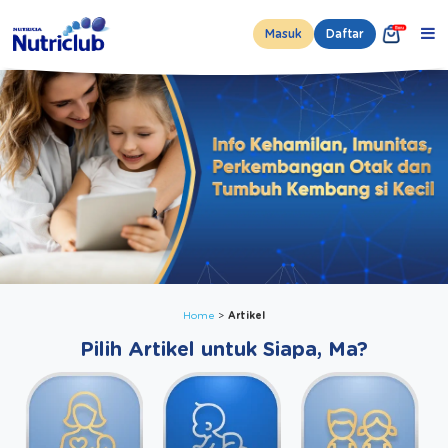
Masuk
Daftar
Home
Artikel
Pilih Artikel untuk Siapa, Ma?