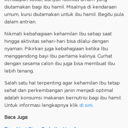
diutamakan bagi ibu hamil. Misalnya di kendaraan
umum, kursi diutamakan untuk ibu hamil. Begitu pula
dalam antrian.
Nikmati kebahagiaan kehamilan Ibu setiap saat
hingga aktivitas sehari-hari bisa dilalui dengan
nyaman. Pikirkan juga kebahagiaan ketika Ibu
menggendong bayi Ibu pertama kalinya. Curhat
dengan sesama calon ibu juga bisa membuat Ibu
lebih tenang.
Salah satu hal terpenting agar kehamilan Ibu tetap
sehat dan perkembangan janin menjadi optimal
adalah konsumsi makanan bernutrisi bagi ibu hamil.
Untuk informasi lengkapnya klik
di sini
.
Baca Juga: