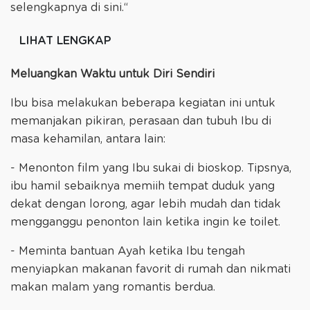
selengkapnya di sini.“
LIHAT LENGKAP
Meluangkan Waktu untuk Diri Sendiri
Ibu bisa melakukan beberapa kegiatan ini untuk
memanjakan pikiran, perasaan dan tubuh Ibu di
masa kehamilan, antara lain:
- Menonton film yang Ibu sukai di bioskop. Tipsnya,
ibu hamil sebaiknya memiih tempat duduk yang
dekat dengan lorong, agar lebih mudah dan tidak
mengganggu penonton lain ketika ingin ke toilet.
- Meminta bantuan Ayah ketika Ibu tengah
menyiapkan makanan favorit di rumah dan nikmati
makan malam yang romantis berdua.