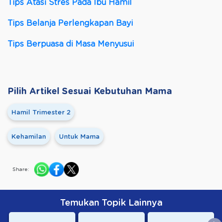
Tips Atasi Stres Pada Ibu Hamil
Tips Belanja Perlengkapan Bayi
Tips Berpuasa di Masa Menyusui
Pilih Artikel Sesuai Kebutuhan Mama
Hamil Trimester 2
Kehamilan
Untuk Mama
Share:
Temukan Topik Lainnya