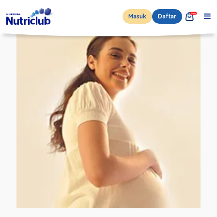
Masuk
Daftar