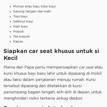
Rompi atau baju tidur bayi
Sarung tangan dan kaki
Topi bayi
Selimut bayi
Kain bayi
Popok
Tas popok
Kapas
Siapkan car seat khusus untuk si
Kecil
Mama dan Papa perlu mempersiapkan
car seat
atau
kursi khusus bayi baru lahir untuk dipasang di mobil
atau taksi dalam perjalanan menuju rumah. Kursi
tersebut dipasang dan diletakkan di kursi
penumpang bagian tengah, alih-alih di depan, untuk
menghindari risiko terkena
airbag
dasbor.