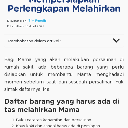
Perlengkapan Melahirkan
Disusun oleh:
Tim Penulis
Diterbitkan:
15 April 2021
Pembahasan dalam artikel :
Bagi Mama yang akan melakukan persalinan di
rumah sakit, ada beberapa barang yang perlu
disiapkan untuk membantu Mama menghadapi
momen sebelum, saat, dan sesudah persalinan. Yuk
simak daftarnya, Ma.
Daftar barang yang harus ada di
tas melahirkan Mama
Buku catatan kehamilan dan persalinan
Kaus kaki dan sandal harus ada di persiapan