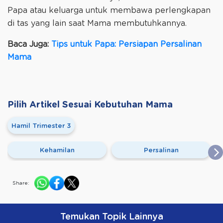
Papa atau keluarga untuk membawa perlengkapan
di tas yang lain saat Mama membutuhkannya.
Baca Juga:
Tips untuk Papa: Persiapan Persalinan
Mama
Pilih Artikel Sesuai Kebutuhan Mama
Hamil Trimester 3
Kehamilan
Persalinan
Share:
Temukan Topik Lainnya