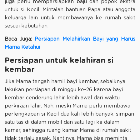
juga perlu mempersiapkan baju dan popok ekstra
untuk si Kecil. Mintalah bantuan Papa atau anggota
keluarga lain untuk membawanya ke rumah sakit
sesuai kebutuhan.
Baca Juga:
Persiapan Melahirkan Bayi yang Harus
Mama Ketahui
Persiapan untuk kelahiran si
kembar
Jika Mama tengah hamil bayi kembar, sebaiknya
lakukan persiapan di minggu ke-26 karena bayi
kembar cenderung lahir lebih awal dari waktu
perkiraan lahir. Nah, meski Mama perlu membawa
perlengkapan si Kecil dua kali lebih banyak, simpan
satu tas di dalam mobil dan satu lagi ke dalam
kamar, sehingga ruang kamar Mama di rumah sakit
tidak terlalu sesak. Nantinya, Mama bisa meminta