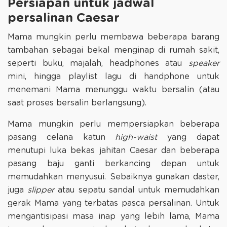
Persiapan untuk jadwal
persalinan Caesar
Mama mungkin perlu membawa beberapa barang
tambahan sebagai bekal menginap di rumah sakit,
seperti buku, majalah, headphones atau
speaker
mini, hingga playlist lagu di handphone untuk
menemani Mama menunggu waktu bersalin (atau
saat proses bersalin berlangsung).
Mama mungkin perlu mempersiapkan beberapa
pasang celana katun
high-waist
yang dapat
menutupi luka bekas jahitan Caesar dan beberapa
pasang baju ganti berkancing depan untuk
memudahkan menyusui. Sebaiknya gunakan daster,
juga
slipper
atau sepatu sandal untuk memudahkan
gerak Mama yang terbatas pasca persalinan. Untuk
mengantisipasi masa inap yang lebih lama, Mama