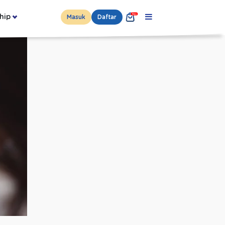
hip
Masuk
Daftar