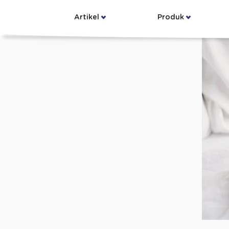
Artikel
Produk