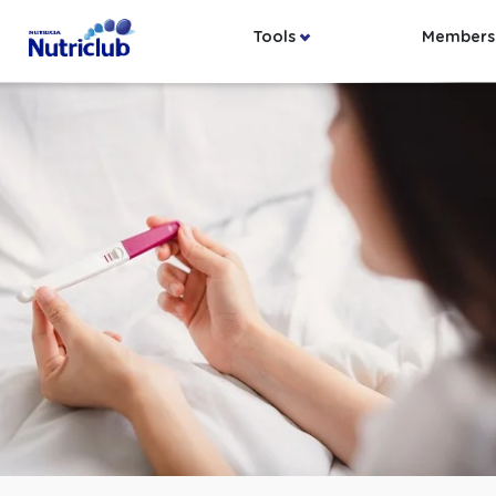
Tools
Members