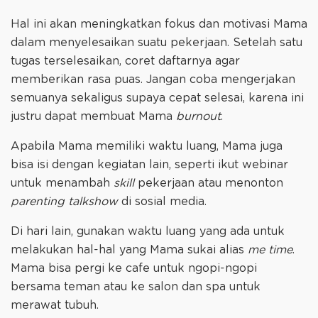
Hal ini akan meningkatkan fokus dan motivasi Mama
dalam menyelesaikan suatu pekerjaan. Setelah satu
tugas terselesaikan, coret daftarnya agar
memberikan rasa puas. Jangan coba mengerjakan
semuanya sekaligus supaya cepat selesai, karena ini
justru dapat membuat Mama
burnout
.
Apabila Mama memiliki waktu luang, Mama juga
bisa isi dengan kegiatan lain, seperti ikut webinar
untuk menambah
skill
pekerjaan atau menonton
parenting talkshow
di sosial media.
Di hari lain, gunakan waktu luang yang ada untuk
melakukan hal-hal yang Mama sukai alias
me time
.
Mama bisa pergi ke cafe untuk ngopi-ngopi
bersama teman atau ke salon dan spa untuk
merawat tubuh.