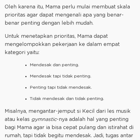
Oleh karena itu, Mama perlu mulai membuat skala
prioritas agar dapat mengenali apa yang benar-
benar penting dengan lebih mudah.
Untuk menetapkan prioritas, Mama dapat
mengelompokkan pekerjaan ke dalam empat
kategori yaitu:
Mendesak dan penting.
Mendesak tapi tidak penting.
Penting tapi tidak mendesak.
Tidak mendesak dan tidak penting.
Misalnya, mengantar-jemput si Kecil dari les musik
atau kelas
gymnastic
-nya adalah hal yang penting
bagi Mama agar ia bisa cepat pulang dan istirahat di
rumah, tapi tidak begitu mendesak. Jadi, tugas antar