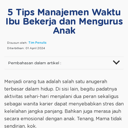
5 Tips Manajemen Waktu
Ibu Bekerja dan Mengurus
Anak
Disusun oleh:
Tim Penulis
Diterbitkan:
01 April 2024
Pembahasan dalam artikel :
Menjadi orang tua adalah salah satu anugerah
terbesar dalam hidup. Di sisi lain, begitu padatnya
aktivitas sehari-hari menjalani dua peran sekaligus
sebagai wanita karier dapat menyebabkan stres dan
kelelahan jangka panjang. Bahkan juga merasa jauh
secara emosional dengan anak. Tenang, Mama tidak
sendirian, kok.