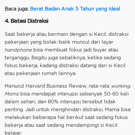
Baca juga:
Berat Badan Anak 5 Tahun yang Ideal
4. Batasi Distraksi
Saat bekerja atau bermain dengan si Kecil, distraksi
pekerjaan yang bolak-balik muncul dari layar
handphone
bisa membuat fokus jadi buyar atau
terganggu. Begitu juga sebaliknya, ketika sedang
fokus bekerja, kadang distraksi datang dari si Kecil
atau pekerjaan rumah lainnya.
Menurut Harvard Business Review, rata-rata
working
Moms
bisa mendapat interupsi sebanyak 50-60 kali
dalam sehari, dan 80% interupsi tersebut tidak
penting. Jadi untuk menghindari distraksi, Mama bisa
melakukan beberapa hal berikut saat sedang fokus
bekerja atau saat sedang mendampingi si Kecil
belajar: