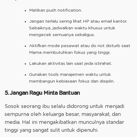
Matikan push notification.
Jangan terlalu sering lihat HP atau email kantor.
Sebaiknya, jadwalkan waktu khusus untuk
mengecek semuanya sekaligus.
Aktifkan mode pesawat atau do not disturb saat
Mama membutuhkan fokus yang tinggi.
Lakukan aktivitas lain saat jeda istirahat.
Gunakan tools manajemen waktu untuk
membangun kebiasaan fokus dan disiplin.
5. Jangan Ragu Minta Bantuan
Sosok seorang ibu selalu didorong untuk menjadi
sempurna oleh keluarga besar, masyarakat, dan
media. Hal ini mengakibatkan munculnya standar
tinggi yang sangat sulit untuk dipenuhi.