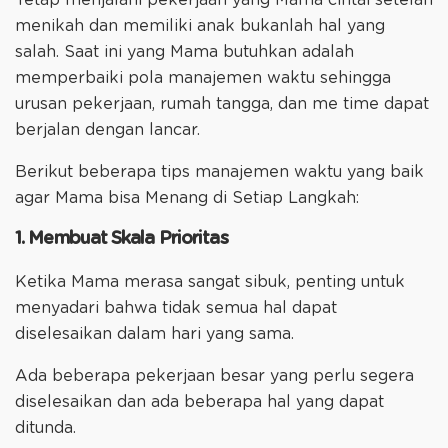
menikah dan memiliki anak bukanlah hal yang
salah. Saat ini yang Mama butuhkan adalah
memperbaiki pola manajemen waktu sehingga
urusan pekerjaan, rumah tangga, dan me time dapat
berjalan dengan lancar.
Berikut beberapa tips manajemen waktu yang baik
agar Mama bisa Menang di Setiap Langkah:
1. Membuat Skala Prioritas
‌Ketika Mama merasa sangat sibuk, penting untuk
menyadari bahwa tidak semua hal dapat
diselesaikan dalam hari yang sama.
Ada beberapa pekerjaan besar yang perlu segera
diselesaikan dan ada beberapa hal yang dapat
ditunda.