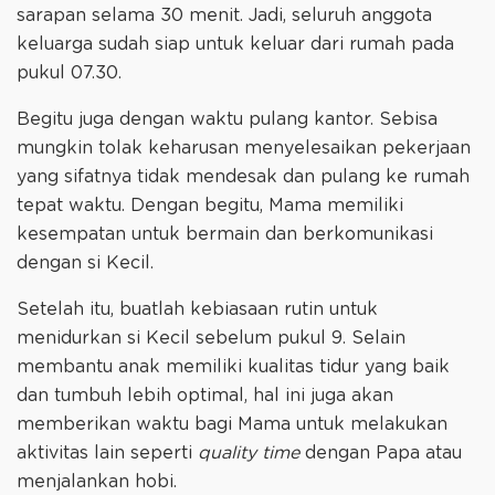
sarapan selama 30 menit. Jadi, seluruh anggota
keluarga sudah siap untuk keluar dari rumah pada
pukul 07.30.
Begitu juga dengan waktu pulang kantor. Sebisa
mungkin tolak keharusan menyelesaikan pekerjaan
yang sifatnya tidak mendesak dan pulang ke rumah
tepat waktu. Dengan begitu, Mama memiliki
kesempatan untuk bermain dan berkomunikasi
dengan si Kecil.
Setelah itu, buatlah kebiasaan rutin untuk
menidurkan si Kecil sebelum pukul 9. Selain
membantu anak memiliki kualitas tidur yang baik
dan tumbuh lebih optimal, hal ini juga akan
memberikan waktu bagi Mama untuk melakukan
aktivitas lain seperti
quality time
dengan Papa atau
menjalankan hobi.