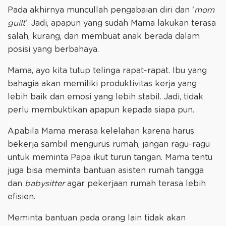
Pada akhirnya muncullah pengabaian diri dan '
mom
guilt
'. Jadi, apapun yang sudah Mama lakukan terasa
salah, kurang, dan membuat anak berada dalam
posisi yang berbahaya.
Mama, ayo kita tutup telinga rapat-rapat. Ibu yang
bahagia akan memiliki produktivitas kerja yang
lebih baik dan emosi yang lebih stabil. Jadi, tidak
perlu membuktikan apapun kepada siapa pun.
Apabila Mama merasa kelelahan karena harus
bekerja sambil mengurus rumah, jangan ragu-ragu
untuk meminta Papa ikut turun tangan. Mama tentu
juga bisa meminta bantuan asisten rumah tangga
dan
babysitter
agar pekerjaan rumah terasa lebih
efisien.
Meminta bantuan pada orang lain tidak akan