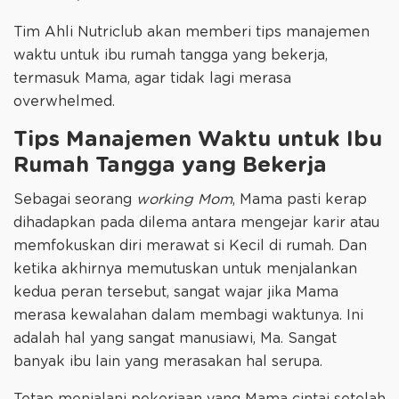
Tim Ahli Nutriclub akan memberi tips manajemen
waktu untuk ibu rumah tangga yang bekerja,
termasuk Mama, agar tidak lagi merasa
overwhelmed.
Tips Manajemen Waktu untuk Ibu
Rumah Tangga yang Bekerja
Sebagai seorang
working Mom
, Mama pasti kerap
dihadapkan pada dilema antara mengejar karir atau
memfokuskan diri merawat si Kecil di rumah. Dan
ketika akhirnya memutuskan untuk menjalankan
kedua peran tersebut, sangat wajar jika Mama
merasa kewalahan dalam membagi waktunya. Ini
adalah hal yang sangat manusiawi, Ma. Sangat
banyak ibu lain yang merasakan hal serupa.
Tetap menjalani pekerjaan yang Mama cintai setelah