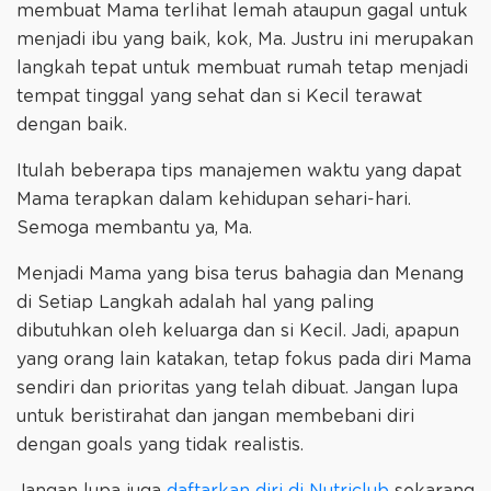
membuat Mama terlihat lemah ataupun gagal untuk
menjadi ibu yang baik, kok, Ma. Justru ini merupakan
langkah tepat untuk membuat rumah tetap menjadi
tempat tinggal yang sehat dan si Kecil terawat
dengan baik.
Itulah beberapa tips manajemen waktu yang dapat
Mama terapkan dalam kehidupan sehari-hari.
Semoga membantu ya, Ma.
Menjadi Mama yang bisa terus bahagia dan Menang
di Setiap Langkah adalah hal yang paling
dibutuhkan oleh keluarga dan si Kecil. Jadi, apapun
yang orang lain katakan, tetap fokus pada diri Mama
sendiri dan prioritas yang telah dibuat. Jangan lupa
untuk beristirahat dan jangan membebani diri
dengan goals yang tidak realistis.