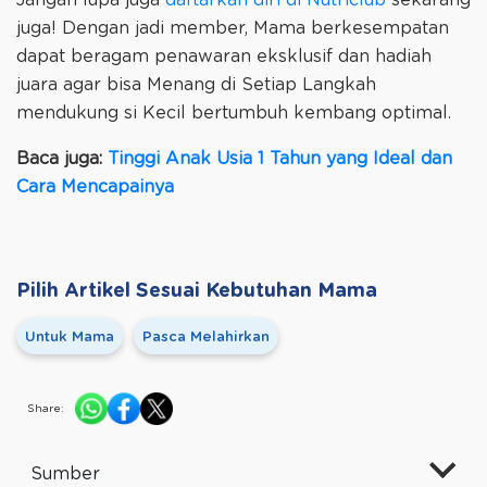
Jangan lupa juga
daftarkan diri di Nutriclub
sekarang
juga! Dengan jadi member, Mama berkesempatan
dapat beragam penawaran eksklusif dan hadiah
juara agar bisa Menang di Setiap Langkah
mendukung si Kecil bertumbuh kembang optimal.
Baca juga:
Tinggi Anak Usia 1 Tahun yang Ideal dan
Cara Mencapainya
Pilih Artikel Sesuai Kebutuhan Mama
Untuk Mama
Pasca Melahirkan
Share:
Sumber