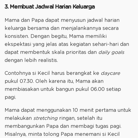
3. Membuat Jadwal Harian Keluarga
Mama dan Papa dapat menyusun jadwal harian
keluarga bersama dan menjalankannya secara
konsisten. Dengan begitu, Mama memiliki
ekspektasi yang jelas atas kegiatan sehari-hari dan
dapat membentuk skala prioritas dan
daily goals
dengan lebih realistis.
Contohnya si Kecil harus berangkat ke
daycare
pukul 07.30. Oleh karena itu, Mama akan
membiasakan untuk bangun pukul 06.00 setiap
pagi.
Mama dapat menggunakan 10 menit pertama untuk
melakukan
stretching
ringan, setelah itu
membangunkan Papa dan membagi tugas pagi.
Misalnya, minta tolong Papa menemani si Kecil