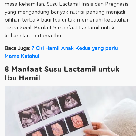
masa kehamilan. Susu Lactamil Inisis dan Pregnasis
yang mengandung banyak nutrisi penting menjadi
pilihan terbaik bagi Ibu untuk memenuhi kebutuhan
gizi si Kecil. Berikut 5 manfaat Lactamil untuk
kehamilan pertama Ibu.
Baca Juga:
7 Ciri Hamil Anak Kedua yang perlu
Mama Ketahui
8 Manfaat Susu Lactamil untuk
Ibu Hamil