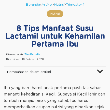
Beranda
Artikel
Nutrisi
Trimester 1
Nutrisi
8 Tips Manfaat Susu
Lactamil untuk Kehamilan
Pertama Ibu
Disusun oleh:
Tim Penulis
Diterbitkan:
10 Februari 2020
Pembahasan dalam artikel :
Ibu yang baru hamil anak pertama pasti tak sabar
menanti kehadiran si Kecil. Supaya si Kecil lahir dan
tumbuh menjadi anak yang sehat, Ibu harus
memperhatikan asupan nutrisi yang diberikan sejak