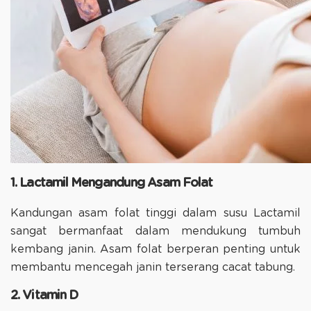
1. Lactamil Mengandung Asam Folat
Kandungan asam folat tinggi dalam susu Lactamil
sangat bermanfaat dalam mendukung tumbuh
kembang janin. Asam folat berperan penting untuk
membantu mencegah janin terserang cacat tabung.
2. Vitamin D