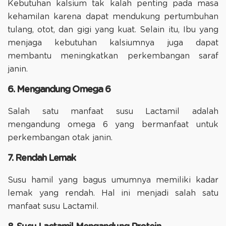
Kebutuhan kalsium tak kalah penting pada masa
kehamilan karena dapat mendukung pertumbuhan
tulang, otot, dan gigi yang kuat. Selain itu, Ibu yang
menjaga kebutuhan kalsiumnya juga dapat
membantu meningkatkan perkembangan saraf
janin.
6. Mengandung Omega 6
Salah satu manfaat susu Lactamil adalah
mengandung omega 6 yang bermanfaat untuk
perkembangan otak janin.
7. Rendah Lemak
Susu hamil yang bagus umumnya memiliki kadar
lemak yang rendah. Hal ini menjadi salah satu
manfaat susu Lactamil.