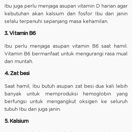
Ibu juga perlu menjaga asupan vitamin D harian agar
kebutuhan akan kalsium dan fosfor Ibu dan janin
selalu terpenuhi sepanjang masa kehamilan.
3. Vitamin B6
Ibu perlu menjaga asupan vitamin B6 saat hamil.
Vitamin B6 bermanfaat untuk mengurangi rasa mual
dan muntah.
4. Zat besi
Saat hamil, Ibu butuh asupan zat besi dua kali lebih
banyak untuk memproduksi hemoglobin yang
berfungsi untuk mengangkut oksigen ke seluruh
tubuh Ibu dan juga janin.
5. Kalsium