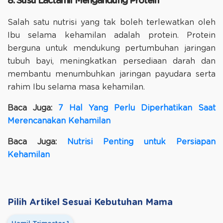
8. Susu Lactamil Mengandung Protein
Salah satu nutrisi yang tak boleh terlewatkan oleh
Ibu selama kehamilan adalah protein. Protein
berguna untuk mendukung pertumbuhan jaringan
tubuh bayi, meningkatkan persediaan darah dan
membantu menumbuhkan jaringan payudara serta
rahim Ibu selama masa kehamilan.
Baca Juga:
7 Hal Yang Perlu Diperhatikan Saat
Merencanakan Kehamilan
Baca Juga:
Nutrisi Penting untuk Persiapan
Kehamilan
Pilih Artikel Sesuai Kebutuhan Mama