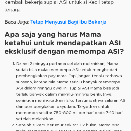
kembali bekerja suplai ASI untuk si Kecil tetap
terjaga.
Baca Juga:
Tetap Menyusui Bagi Ibu Bekerja
Apa saja yang harus Mama
ketahui untuk mendapatkan ASI
eksklusif dengan memompa ASI?
Dalam 2 minggu pertama setelah melahirkan, Mama
sudah bisa mulai memompa ASI untuk menghindari
pembengkakan payudara. Tapi jangan terlalu terbawa
suasana, karena bila Mama terlalu banyak memompa
ASI dalam minggu awal ini, suplai ASI Mama bisa jadi
terlalu banyak dalam minggu-minggu berikutnya,
sehingga meningkatkan risiko tersumbatnya saluran ASI
dan pembengkakan payudara. Targetkan untuk
memompa sekitar 750-800 ml per hari pada 7-10 hari
setelah melahirkan.
Setelah si kecil berumur sekitar 1-2 bulan, Mama bisa