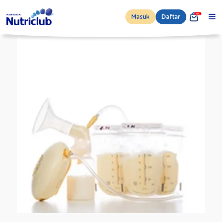
Masuk
Daftar