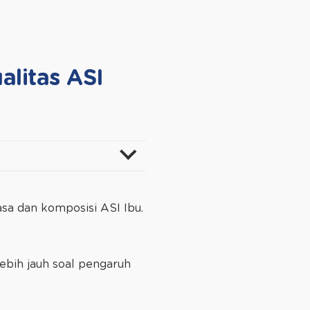
alitas ASI
sa dan komposisi ASI Ibu.
lebih jauh soal pengaruh