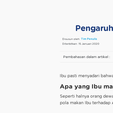
Pengaruh 
Disusun oleh:
Tim Penulis
Diterbitkan:
15 Januari 2020
Pembahasan dalam artikel :
Ibu pasti menyadari bahw
Apa yang Ibu m
Seperti halnya orang dewa
pola makan Ibu terhadap 