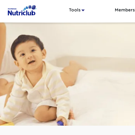
Tools
Members