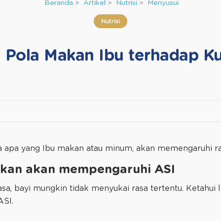
Beranda
Artikel
Nutrisi
Menyusui
Nutrisi
Pola Makan Ibu terhadap Ku
a apa yang Ibu makan atau minum, akan memengaruhi ra
akan akan mempengaruhi ASI
sa, bayi mungkin tidak menyukai rasa tertentu. Ketahui 
ASI.