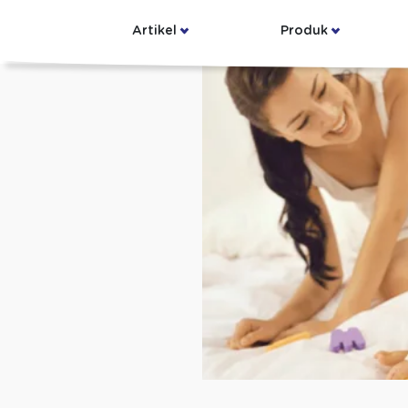
Artikel
Produk