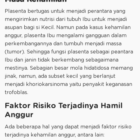
Plasenta bertugas untuk menjadi perantara yang
mengirimkan nutrisi dari tubuh Ibu untuk menjadi
asupan bagi si Kecil. Namun pada kasus kehamilan
anggur, plasenta Ibu mengalami gangguan dalam
perkembangannya dan tumbuh menjadi massa
(tumor). Sehingga fungsi plasenta sebagai peantara
Ibu dan janin tidak berkembang sebagaimana
mestinya. Sebagian besar mola hidatidosa memang
jinak, namun, ada subset kecil yang berlanjut
menjadi khoriokarsinoma yaitu penyakit keganasan
trofoblas.
Faktor Risiko Terjadinya Hamil
Anggur
Ada beberapa hal yang dapat menjadi faktor risiko
terjadinya kehamilan anggur, antara lain: