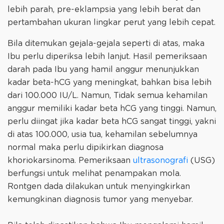
lebih parah, pre-eklampsia yang lebih berat dan
pertambahan ukuran lingkar perut yang lebih cepat.
Bila ditemukan gejala-gejala seperti di atas, maka
Ibu perlu diperiksa lebih lanjut. Hasil pemeriksaan
darah pada Ibu yang hamil anggur menunjukkan
kadar beta-hCG yang meningkat, bahkan bisa lebih
dari 100.000 IU/L. Namun, Tidak semua kehamilan
anggur memiliki kadar beta hCG yang tinggi. Namun,
perlu diingat jika kadar beta hCG sangat tinggi, yakni
di atas 100.000, usia tua, kehamilan sebelumnya
normal maka perlu dipikirkan diagnosa
khoriokarsinoma. Pemeriksaan
ultrasonografi
(USG)
berfungsi untuk melihat penampakan mola.
Rontgen dada dilakukan untuk menyingkirkan
kemungkinan diagnosis tumor yang menyebar.