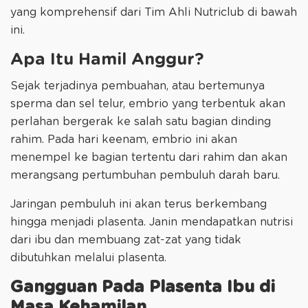
yang komprehensif dari Tim Ahli Nutriclub di bawah
ini.
Apa Itu Hamil Anggur?
Sejak terjadinya pembuahan, atau bertemunya
sperma dan sel telur, embrio yang terbentuk akan
perlahan bergerak ke salah satu bagian dinding
rahim. Pada hari keenam, embrio ini akan
menempel ke bagian tertentu dari rahim dan akan
merangsang pertumbuhan pembuluh darah baru.
Jaringan pembuluh ini akan terus berkembang
hingga menjadi plasenta. Janin mendapatkan nutrisi
dari ibu dan membuang zat-zat yang tidak
dibutuhkan melalui plasenta.
Gangguan Pada Plasenta Ibu di
Masa Kehamilan