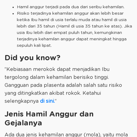
Hamil anggur terjadi pada dua dari seribu kehamilan.
Risiko terjadinya kehamilan anggur akan lebih besar
ketika Ibu hamil di usia terlalu muda atau hamil di usia
lebih dari 35 tahun (Hamil di usia 35 tahun ke atas). Jika
usia Ibu lebih dari empat puluh tahun, kemungkinan
terjadinya kehamilan anggur dapat meningkat hingga
sepuluh kali lipat.
Did you know?
”Kebiasaan merokok dapat menjadikan Ibu
tergolong dalam kehamilan berisiko tinggi.
Gangguan pada plasenta adalah salah satu risiko
yang ditingkatkan akibat rokok. Ketahui
selengkapnya
di sini.
“
Jenis Hamil Anggur dan
Gejalanya
Ada dua jenis kehamilan anggur (mola), yaitu mola