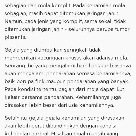
sebagian dan mola komplit. Pada kehamilan mola
sebagian, masih dapat ditemukan jaringan janin.
Namun, pada jenis yang komplit, sama sekali tidak
ditemukan jaringan janin - seluruhnya berupa tumor
plasenta.
Gejala yang ditimbulkan seringkali tidak
memberikan kecurigaan khusus akan adanya mola.
Seorang ibu yang mengalami hamil anggur biasanya
akan mengalami pendarahan semasa kehamilannya,
baik berupa flek maupun pendarahan yang banyak.
Pada kondisi tertentu, bagian dari mola dapat ikut
keluar bersama pendarahan. Kehamilannya juga
dirasakan lebih besar dari usia kehamilannya.
Selain itu, gejala-gejala kehamilan yang dirasakan
akan lebih berat dibandingkan dengan kondisi
kehamilan normal. Misalkan mual muntah yang