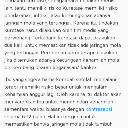
Tindakan kuretase, sebagaimana tindakan medis
lain, tentu memiliki risiko Kuretase memiliki risiko
pendarahan, infeksi, atau kemungkinan adanya
jaringan mola yang tertinggal. Karena itu, tindakan
kuretase harus dilakukan oleh tim medis yang
berwenang. Terkadang kuretase dapat dilakukan
dua kali untuk memastikan tidak ada jaringan mola
yang tertinggal. Pemberian kemoterapi dilakukan
jika ditemukan adanya kecurigaan kehamilan mola
berkembang kearah keganasan/ kanker.
Ibu yang segera hamil kembali setelah menjalani
terapi, memiliki risiko besar untuk mengalami
kehamilan anggur lagi. Oleh karena itu, dokter akan
menyarankan Ibu untuk menghindari kehamilan
sementara waktu, biasanya dengan
kontrasepsi
selama 6-12 bulan. Hal ini berguna untuk
memastikan bahwa jaringan mola tidak tumbuh