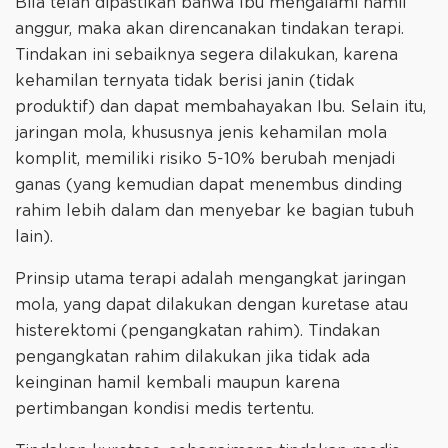
Bila telah dipastikan bahwa Ibu mengalami hamil
anggur, maka akan direncanakan tindakan terapi.
Tindakan ini sebaiknya segera dilakukan, karena
kehamilan ternyata tidak berisi janin (tidak
produktif) dan dapat membahayakan Ibu. Selain itu,
jaringan mola, khususnya jenis kehamilan mola
komplit, memiliki risiko 5-10% berubah menjadi
ganas (yang kemudian dapat menembus dinding
rahim lebih dalam dan menyebar ke bagian tubuh
lain).
Prinsip utama terapi adalah mengangkat jaringan
mola, yang dapat dilakukan dengan kuretase atau
histerektomi (pengangkatan rahim). Tindakan
pengangkatan rahim dilakukan jika tidak ada
keinginan hamil kembali maupun karena
pertimbangan kondisi medis tertentu.