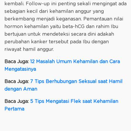
kembali. Follow-up ini penting sekali mengingat ada
sebagian kecil dari kehamilan anggur yang
berkembang menjadi keganasan. Pemantauan nilai
hormon kehamilan yaitu beta-hCG dan rahim Ibu
bertujuan untuk mendeteksi secara dini adakah
perubahan kanker tersebut pada Ibu dengan
riwayat hamil anggur.
Baca Juga:
12 Masalah Umum Kehamilan dan Cara
Mengatasinya
Baca Juga:
7 Tips Berhubungan Seksual saat Hamil
dengan Aman
Baca Juga:
5 Tips Mengatasi Flek saat Kehamilan
Pertama