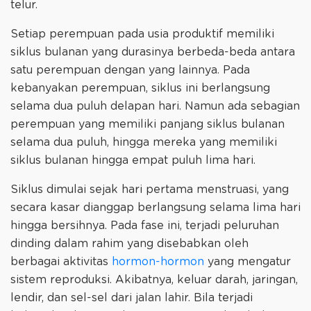
telur.
Setiap perempuan pada usia produktif memiliki
siklus bulanan yang durasinya berbeda-beda antara
satu perempuan dengan yang lainnya. Pada
kebanyakan perempuan, siklus ini berlangsung
selama dua puluh delapan hari. Namun ada sebagian
perempuan yang memiliki panjang siklus bulanan
selama dua puluh, hingga mereka yang memiliki
siklus bulanan hingga empat puluh lima hari.
Siklus dimulai sejak hari pertama menstruasi, yang
secara kasar dianggap berlangsung selama lima hari
hingga bersihnya. Pada fase ini, terjadi peluruhan
dinding dalam rahim yang disebabkan oleh
berbagai aktivitas
hormon-hormon
yang mengatur
sistem reproduksi. Akibatnya, keluar darah, jaringan,
lendir, dan sel-sel dari jalan lahir. Bila terjadi