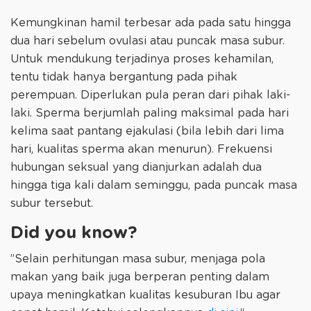
Kemungkinan hamil terbesar ada pada satu hingga
dua hari sebelum ovulasi atau puncak masa subur.
Untuk mendukung terjadinya proses kehamilan,
tentu tidak hanya bergantung pada pihak
perempuan. Diperlukan pula peran dari pihak laki-
laki. Sperma berjumlah paling maksimal pada hari
kelima saat pantang ejakulasi (bila lebih dari lima
hari, kualitas sperma akan menurun). Frekuensi
hubungan seksual yang dianjurkan adalah dua
hingga tiga kali dalam seminggu, pada puncak masa
subur tersebut.
Did you know?
”Selain perhitungan masa subur, menjaga pola
makan yang baik juga berperan penting dalam
upaya meningkatkan kualitas kesuburan Ibu agar