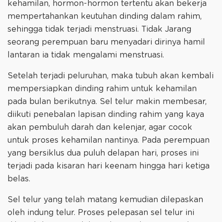
kehamilan, hormon-hormon tertentu akan bekerja
mempertahankan keutuhan dinding dalam rahim,
sehingga tidak terjadi menstruasi. Tidak Jarang
seorang perempuan baru menyadari dirinya hamil
lantaran ia tidak mengalami menstruasi.
Setelah terjadi peluruhan, maka tubuh akan kembali
mempersiapkan dinding rahim untuk kehamilan
pada bulan berikutnya. Sel telur makin membesar,
diikuti penebalan lapisan dinding rahim yang kaya
akan pembuluh darah dan kelenjar, agar cocok
untuk proses kehamilan nantinya. Pada perempuan
yang bersiklus dua puluh delapan hari, proses ini
terjadi pada kisaran hari keenam hingga hari ketiga
belas.
Sel telur yang telah matang kemudian dilepaskan
oleh indung telur. Proses pelepasan sel telur ini