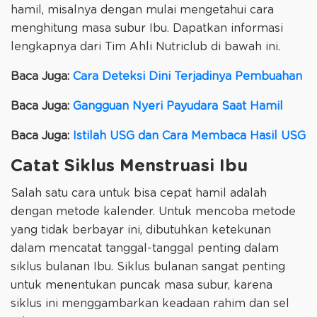
hamil, misalnya dengan mulai mengetahui cara
menghitung masa subur Ibu. Dapatkan informasi
lengkapnya dari Tim Ahli Nutriclub di bawah ini.
Baca Juga:
Cara Deteksi Dini Terjadinya Pembuahan
Baca Juga:
Gangguan Nyeri Payudara Saat Hamil
Baca Juga:
Istilah USG dan Cara Membaca Hasil USG
Catat Siklus Menstruasi Ibu
Salah satu cara untuk bisa cepat hamil adalah
dengan metode kalender. Untuk mencoba metode
yang tidak berbayar ini, dibutuhkan ketekunan
dalam mencatat tanggal-tanggal penting dalam
siklus bulanan Ibu. Siklus bulanan sangat penting
untuk menentukan puncak masa subur, karena
siklus ini menggambarkan keadaan rahim dan sel